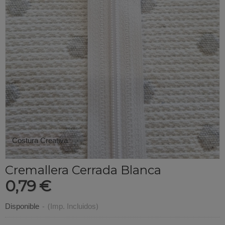
Costura Creativa
Cremallera Cerrada Blanca
0,79 €
Disponible
-
(Imp. Incluidos)