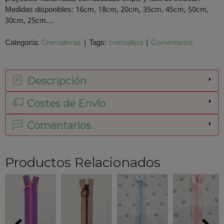
Medidas disponibles: 16cm, 18cm, 20cm, 35cm, 45cm, 50cm,
30cm, 25cm....
Categoría:
Cremalleras
|
Tags:
cremallera
|
Comentarios
Descripción
Costes de Envío
Comentarios
Productos Relacionados