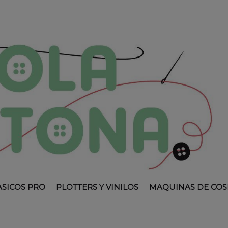
ASICOS PRO
PLOTTERS Y VINILOS
MAQUINAS DE COS