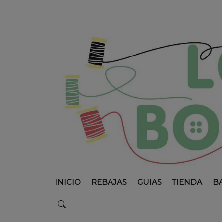
INICIO
REBAJAS
GUIAS
TIENDA
B