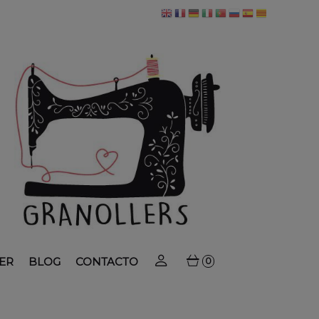
ER
BLOG
CONTACTO
0