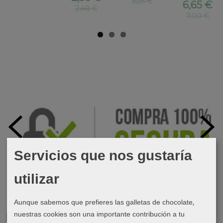
3,25 €
6,65 €
2,48 €
7,00 €
Servicios que nos gustaría
utilizar
Aunque sabemos que prefieres las galletas de chocolate,
nuestras cookies son una importante contribución a tu
Marcas