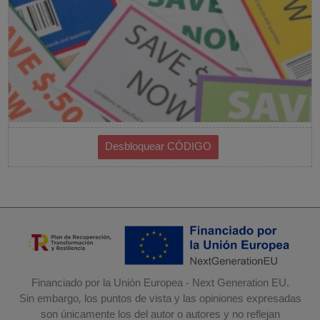
Financiado por la Unión Europea - Next Generation EU.
Sin embargo, los puntos de vista y las opiniones expresadas
son únicamente los del autor o autores y no reflejan