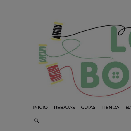
INICIO
REBAJAS
GUIAS
TIENDA
B