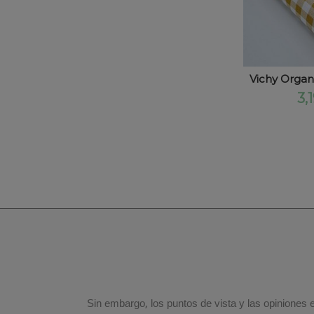
Vichy Organ
3,
Sin embargo, los puntos de vista y las opiniones