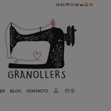
ER
BLOG
CONTACTO
0