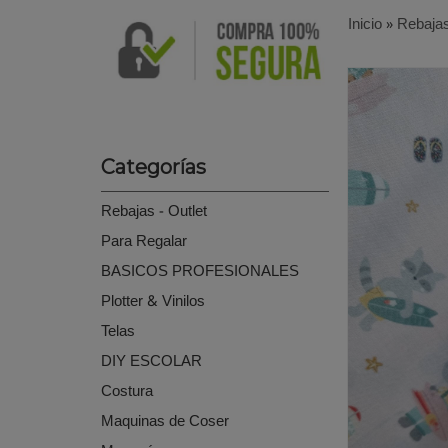
Inicio
»
Rebajas
Categorías
Rebajas - Outlet
Para Regalar
BASICOS PROFESIONALES
Plotter & Vinilos
Telas
DIY ESCOLAR
Costura
Maquinas de Coser