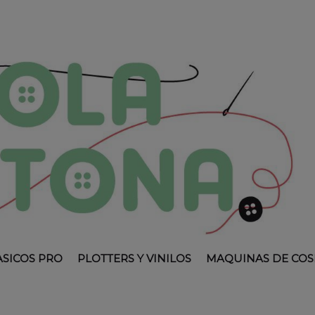
ASICOS PRO
PLOTTERS Y VINILOS
MAQUINAS DE COS