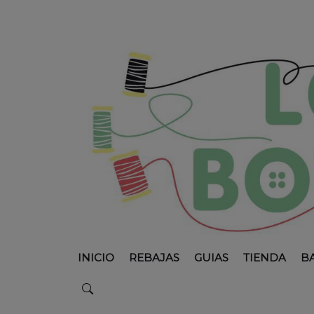
INICIO
REBAJAS
GUIAS
TIENDA
B