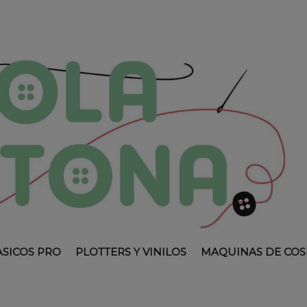
ASICOS PRO
PLOTTERS Y VINILOS
MAQUINAS DE COS