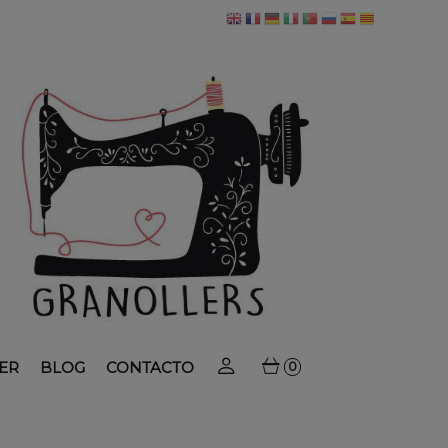
ER
BLOG
CONTACTO
0