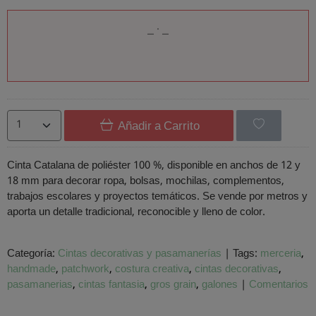
Añadir a Carrito
Cinta Catalana de poliéster 100 %, disponible en anchos de 12 y
18 mm para decorar ropa, bolsas, mochilas, complementos,
trabajos escolares y proyectos temáticos. Se vende por metros y
aporta un detalle tradicional, reconocible y lleno de color.
Categoría:
Cintas decorativas y pasamanerías
|
Tags:
merceria
handmade
patchwork
costura creativa
cintas decorativas
pasamanerias
cintas fantasia
gros grain
galones
|
Comentarios