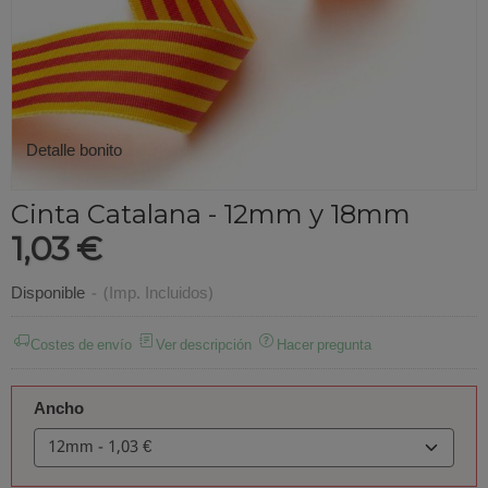
Detalle bonito
Cinta Catalana - 12mm y 18mm
1,03 €
Disponible
-
(Imp. Incluidos)
Costes de envío
Ver descripción
Hacer pregunta
Ancho