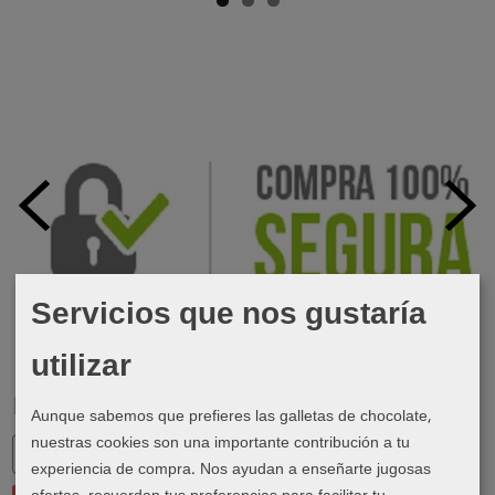
Servicios que nos gustaría
utilizar
Marcas
Aunque sabemos que prefieres las galletas de chocolate,
nuestras cookies son una importante contribución a tu
experiencia de compra. Nos ayudan a enseñarte jugosas