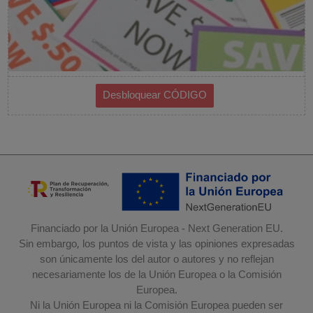
Financiado por la Unión Europea - Next Generation EU.
Sin embargo, los puntos de vista y las opiniones expresadas
son únicamente los del autor o autores y no reflejan
necesariamente los de la Unión Europea o la Comisión
Europea.
Ni la Unión Europea ni la Comisión Europea pueden ser