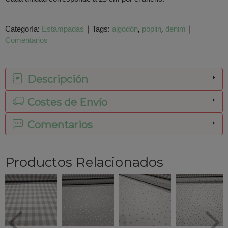
Categoría:
Estampadas
|
Tags:
algodón
poplin
denim
|
Comentarios
Descripción
Costes de Envío
Comentarios
Productos Relacionados