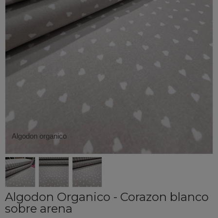
Algodon organico
Algodon Organico - Corazon blanco
sobre arena