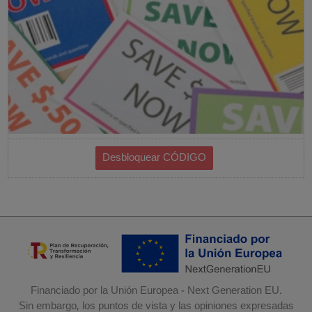
Financiado por la Unión Europea - Next Generation EU.
Sin embargo, los puntos de vista y las opiniones expresadas