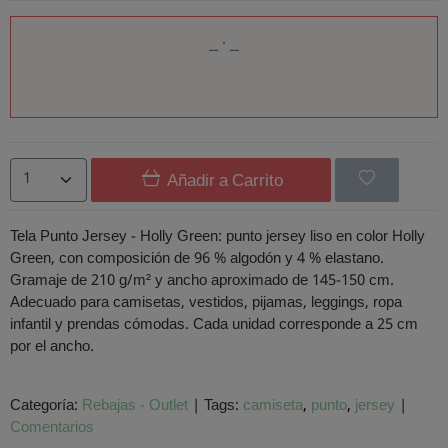
Añadir a Carrito
Tela Punto Jersey - Holly Green: punto jersey liso en color Holly
Green, con composición de 96 % algodón y 4 % elastano.
Gramaje de 210 g/m² y ancho aproximado de 145-150 cm.
Adecuado para camisetas, vestidos, pijamas, leggings, ropa
infantil y prendas cómodas. Cada unidad corresponde a 25 cm
por el ancho.
Categoría:
Rebajas - Outlet
|
Tags:
camiseta
punto
jersey
|
Comentarios