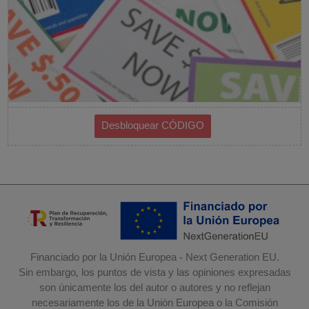
Financiado por la Unión Europea - Next Generation EU.
Sin embargo, los puntos de vista y las opiniones expresadas
son únicamente los del autor o autores y no reflejan
necesariamente los de la Unión Europea o la Comisión