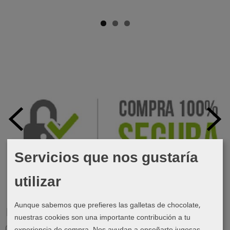
Servicios que nos gustaría
utilizar
Aunque sabemos que prefieres las galletas de chocolate,
Marcas
nuestras cookies son una importante contribución a tu
experiencia de compra. Nos ayudan a enseñarte jugosas