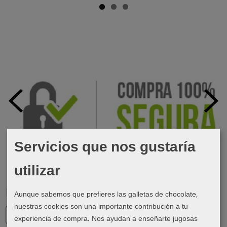
Servicios que nos gustaría
utilizar
Marcas
Aunque sabemos que prefieres las galletas de chocolate,
nuestras cookies son una importante contribución a tu
experiencia de compra. Nos ayudan a enseñarte jugosas