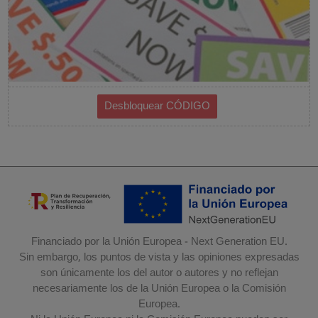
Financiado por la Unión Europea - Next Generation EU.
Sin embargo, los puntos de vista y las opiniones expresadas
son únicamente los del autor o autores y no reflejan
necesariamente los de la Unión Europea o la Comisión
Europea.