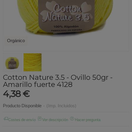
Orgánico
Cotton Nature 3.5 - Ovillo 50gr -
Amarillo fuerte 4128
4,38 €
Producto Disponible
-
(Imp. Incluidos)
Costes de envío
Ver descripción
Hacer pregunta