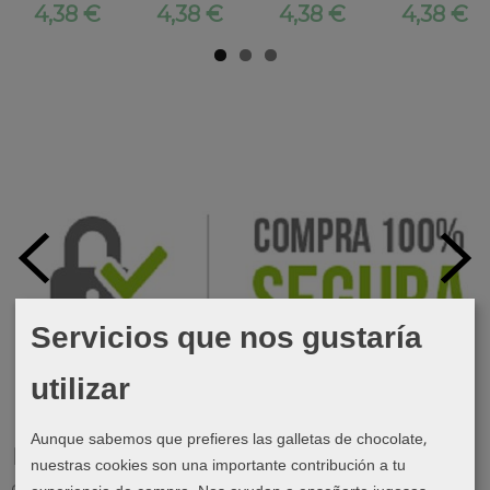
4,38 €
4,38 €
4,38 €
4,38 €
Servicios que nos gustaría
utilizar
Aunque sabemos que prefieres las galletas de chocolate,
Marcas
nuestras cookies son una importante contribución a tu