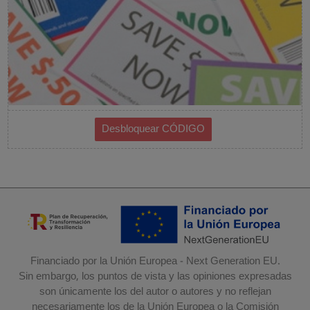
Financiado por la Unión Europea - Next Generation EU.
Sin embargo, los puntos de vista y las opiniones expresadas
son únicamente los del autor o autores y no reflejan
necesariamente los de la Unión Europea o la Comisión