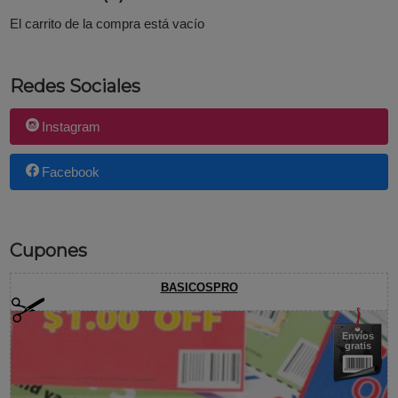
El carrito de la compra está vacío
Redes Sociales
Instagram
Facebook
Cupones
BASICOSPRO
Envíos
gratis