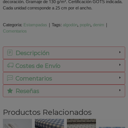
decoración. Gramaje de 130 g/m². Certificación GOTS indicada.
Cada unidad corresponde a 25 cm por el ancho.
Categoría:
Estampadas
|
Tags:
algodón
poplin
denim
|
Comentarios
Descripción
Costes de Envío
Comentarios
Reseñas
Productos Relacionados