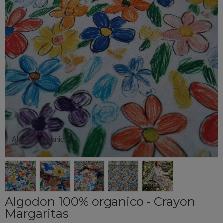
Algodon organico
Algodon 100% organico - Crayon
Margaritas