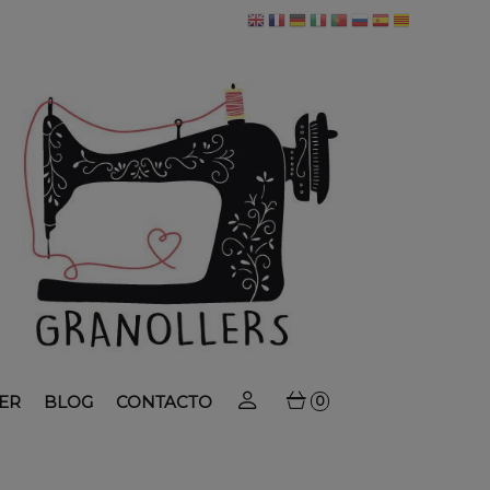
ER
BLOG
CONTACTO
0