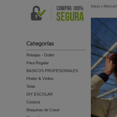
Inicio
»
Mercer
Categorías
Rebajas - Outlet
Para Regalar
BASICOS PROFESIONALES
Plotter & Vinilos
Telas
DIY ESCOLAR
Costura
Maquinas de Coser