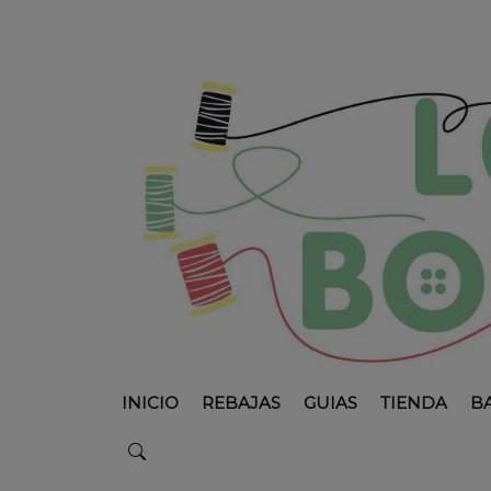
INICIO
REBAJAS
GUIAS
TIENDA
B