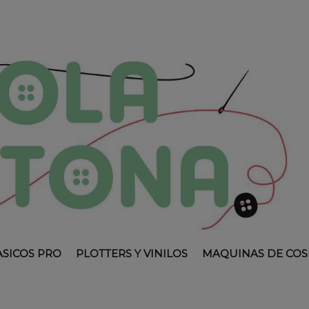
ASICOS PRO
PLOTTERS Y VINILOS
MAQUINAS DE COS