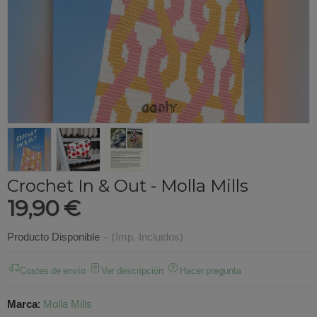
Crochet In & Out - Molla Mills
19,90 €
Producto Disponible
-
(Imp. Incluidos)
Costes de envío
Ver descripción
Hacer pregunta
Marca
:
Molla Mills