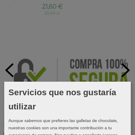
21,60 €
23,99 €
Servicios que nos gustaría
utilizar
Aunque sabemos que prefieres las galletas de chocolate,
Marcas
nuestras cookies son una importante contribución a tu