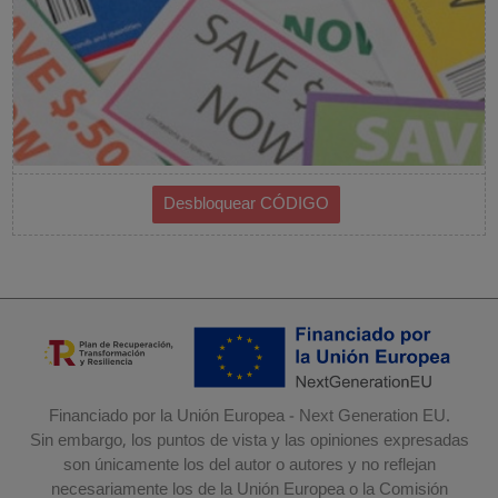
Financiado por la Unión Europea - Next Generation EU.
Sin embargo, los puntos de vista y las opiniones expresadas
son únicamente los del autor o autores y no reflejan
necesariamente los de la Unión Europea o la Comisión