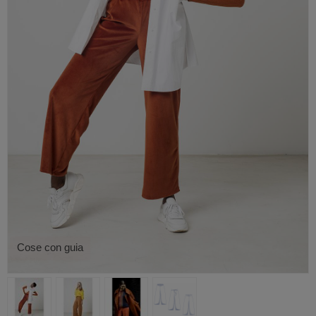
Cose con guia