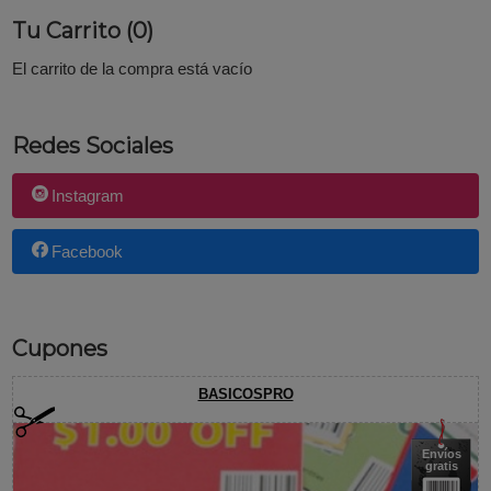
Tu Carrito (0)
El carrito de la compra está vacío
Redes Sociales
Instagram
Facebook
Cupones
BASICOSPRO
Envíos
gratis