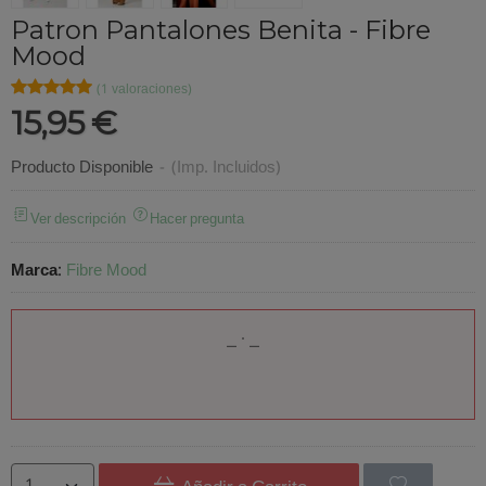
Patron Pantalones Benita - Fibre
Mood
★★★★★
★★★★★
(1 valoraciones)
15,95 €
Producto Disponible
-
(Imp. Incluidos)
Ver descripción
Hacer pregunta
Marca
:
Fibre Mood