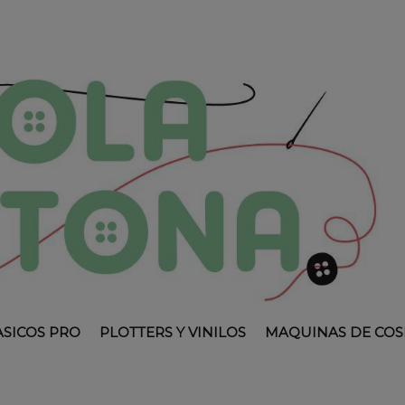
ASICOS PRO
PLOTTERS Y VINILOS
MAQUINAS DE COS