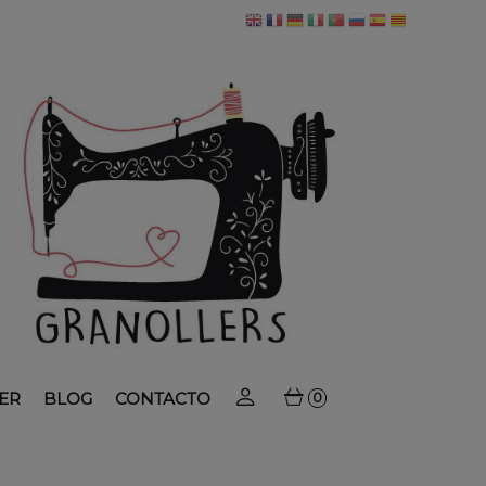
ER
BLOG
CONTACTO
0