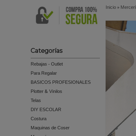
Inicio
»
Mercer
Categorías
Rebajas - Outlet
Para Regalar
BASICOS PROFESIONALES
Plotter & Vinilos
Telas
DIY ESCOLAR
Costura
Maquinas de Coser