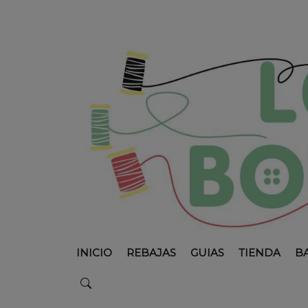
INICIO
REBAJAS
GUIAS
TIENDA
B