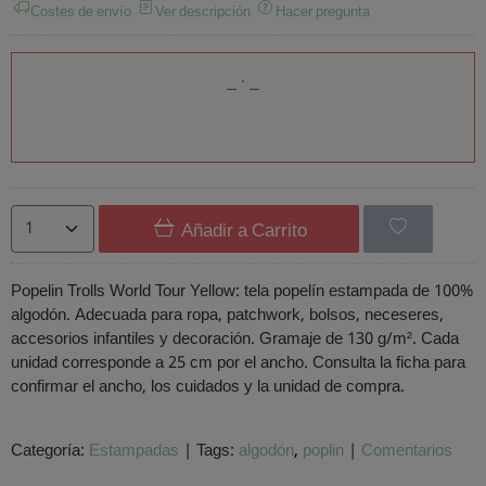
Costes de envío
Ver descripción
Hacer pregunta
Añadir a Carrito
Popelin Trolls World Tour Yellow: tela popelín estampada de 100%
algodón. Adecuada para ropa, patchwork, bolsos, neceseres,
accesorios infantiles y decoración. Gramaje de 130 g/m². Cada
unidad corresponde a 25 cm por el ancho. Consulta la ficha para
confirmar el ancho, los cuidados y la unidad de compra.
Categoría:
Estampadas
|
Tags:
algodón
poplin
|
Comentarios