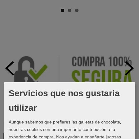
Servicios que nos gustaría
utilizar
Aunque sabemos que prefieres las galletas de chocolate,
Marcas
nuestras cookies son una importante contribución a tu
experiencia de compra. Nos ayudan a enseñarte jugosas