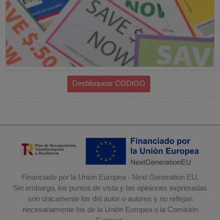
Financiado por la Unión Europea - Next Generation EU.
Sin embargo, los puntos de vista y las opiniones expresadas
son únicamente los del autor o autores y no reflejan
necesariamente los de la Unión Europea o la Comisión