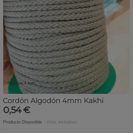
Algodon 4 mm
Cordón Algodón 4mm Kakhi
0,54 €
Producto Disponible
-
(Imp. Incluidos)