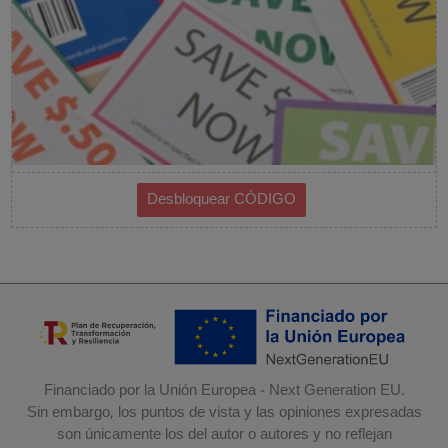
Financiado por la Unión Europea - Next Generation EU.
Sin embargo, los puntos de vista y las opiniones expresadas
son únicamente los del autor o autores y no reflejan