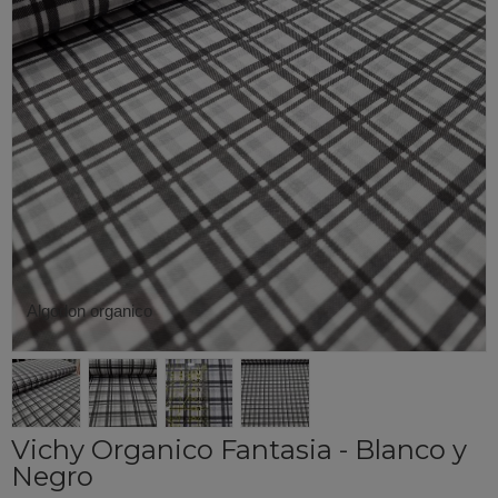
Algodon organico
Vichy Organico Fantasia - Blanco y
Negro