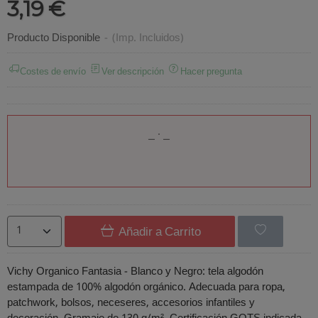
3,19 €
Producto Disponible
-
(Imp. Incluidos)
Costes de envío
Ver descripción
Hacer pregunta
Añadir a Carrito
Vichy Organico Fantasia - Blanco y Negro: tela algodón
estampada de 100% algodón orgánico. Adecuada para ropa,
patchwork, bolsos, neceseres, accesorios infantiles y