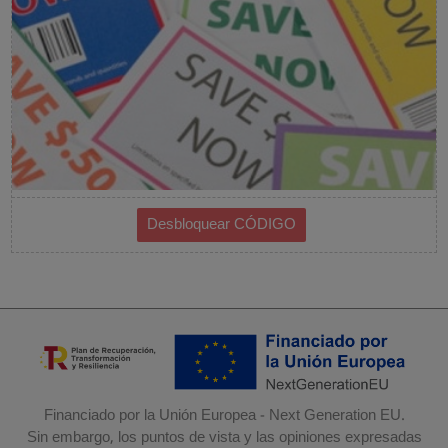
Financiado por la Unión Europea - Next Generation EU.
Sin embargo, los puntos de vista y las opiniones expresadas