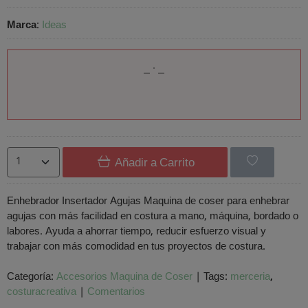
Marca
:
Ideas
Añadir a Carrito
Enhebrador Insertador Agujas Maquina de coser para enhebrar
agujas con más facilidad en costura a mano, máquina, bordado o
labores. Ayuda a ahorrar tiempo, reducir esfuerzo visual y
trabajar con más comodidad en tus proyectos de costura.
Categoría:
Accesorios Maquina de Coser
|
Tags:
merceria
costuracreativa
|
Comentarios