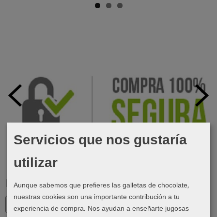
Servicios que nos gustaría
utilizar
Marcas
Aunque sabemos que prefieres las galletas de chocolate,
nuestras cookies son una importante contribución a tu
experiencia de compra. Nos ayudan a enseñarte jugosas