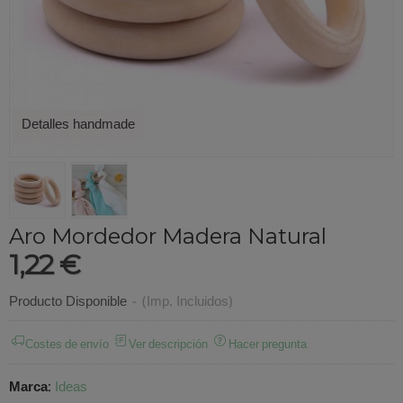
Detalles handmade
Aro Mordedor Madera Natural
1,22 €
Producto Disponible
-
(Imp. Incluidos)
Costes de envío
Ver descripción
Hacer pregunta
Marca
:
Ideas