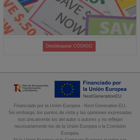
Financiado por la Unión Europea - Next Generation EU.
Sin embargo, los puntos de vista y las opiniones expresadas
son únicamente los del autor o autores y no reflejan
necesariamente los de la Unión Europea o la Comisión
Europea.