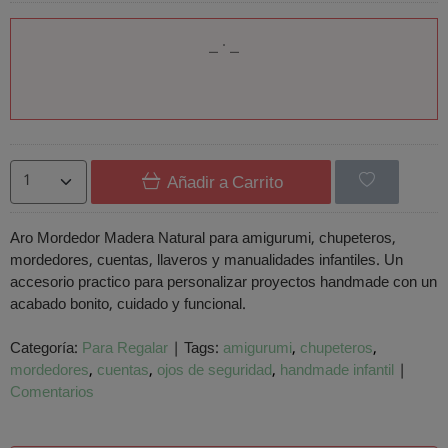
Añadir a Carrito
Aro Mordedor Madera Natural para amigurumi, chupeteros,
mordedores, cuentas, llaveros y manualidades infantiles. Un
accesorio practico para personalizar proyectos handmade con un
acabado bonito, cuidado y funcional.
Categoría:
Para Regalar
|
Tags:
amigurumi
chupeteros
mordedores
cuentas
ojos de seguridad
handmade infantil
|
Comentarios