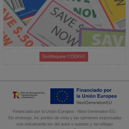
Financiado por la Unión Europea - Next Generation EU.
Sin embargo, los puntos de vista y las opiniones expresadas
son únicamente los del autor o autores y no reflejan