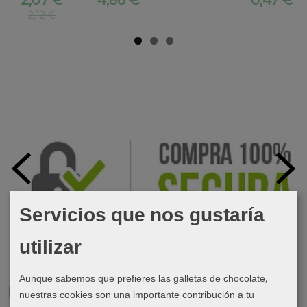
2,12 €
Servicios que nos gustaría
utilizar
Aunque sabemos que prefieres las galletas de chocolate,
Marcas
nuestras cookies son una importante contribución a tu