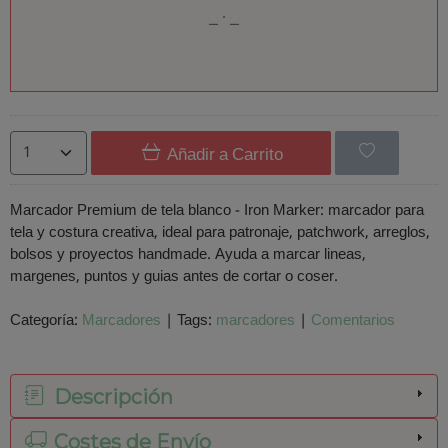
Añadir a Carrito
Marcador Premium de tela blanco - Iron Marker: marcador para
tela y costura creativa, ideal para patronaje, patchwork, arreglos,
bolsos y proyectos handmade. Ayuda a marcar lineas,
margenes, puntos y guias antes de cortar o coser.
Categoría:
Marcadores
|
Tags:
marcadores
|
Comentarios
Descripción
Costes de Envío