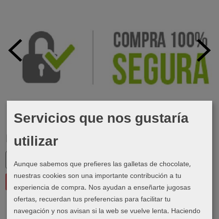
Servicios que nos gustaría
utilizar
Marcas
Aunque sabemos que prefieres las galletas de chocolate,
nuestras cookies son una importante contribución a tu
experiencia de compra. Nos ayudan a enseñarte jugosas
ofertas, recuerdan tus preferencias para facilitar tu
navegación y nos avisan si la web se vuelve lenta. Haciendo