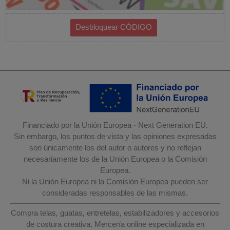
Financiado por la Unión Europea - Next Generation EU.
Sin embargo, los puntos de vista y las opiniones expresadas
son únicamente los del autor o autores y no reflejan
necesariamente los de la Unión Europea o la Comisión
Europea.
Ni la Unión Europea ni la Comisión Europea pueden ser
consideradas responsables de las mismas.
Compra telas, guatas, entretelas, estabilizadores y accesorios
de costura creativa. Mercería online especializada en