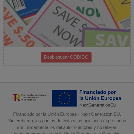
Financiado por la Unión Europea - Next Generation EU.
Sin embargo, los puntos de vista y las opiniones expresadas
son únicamente los del autor o autores y no reflejan