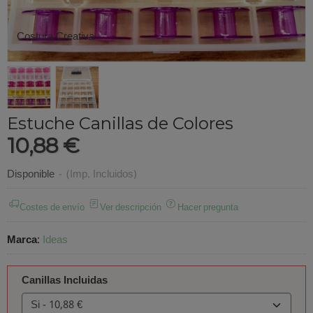
Costura Creativa
Estuche Canillas de Colores
10,88 €
Disponible
-
(Imp. Incluidos)
Costes de envío
Ver descripción
Hacer pregunta
Marca
:
Ideas
Canillas Incluidas