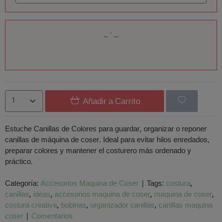
Añadir a Carrito
Estuche Canillas de Colores para guardar, organizar o reponer
canillas de máquina de coser. Ideal para evitar hilos enredados,
preparar colores y mantener el costurero más ordenado y
práctico.
Categoría:
Accesorios Maquina de Coser
|
Tags:
costura
canillas
ideas
accesorios maquina de coser
maquina de coser
costura creativa
bobinas
organizador canillas
canillas maquina
coser
|
Comentarios