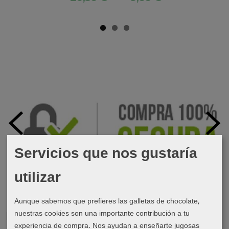
Servicios que nos gustaría
utilizar
Aunque sabemos que prefieres las galletas de chocolate,
nuestras cookies son una importante contribución a tu
Marcas
experiencia de compra. Nos ayudan a enseñarte jugosas