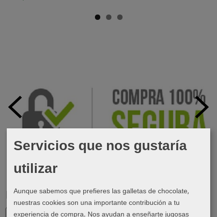
Servicios que nos gustaría
utilizar
Aunque sabemos que prefieres las galletas de chocolate,
Marcas
nuestras cookies son una importante contribución a tu
experiencia de compra. Nos ayudan a enseñarte jugosas