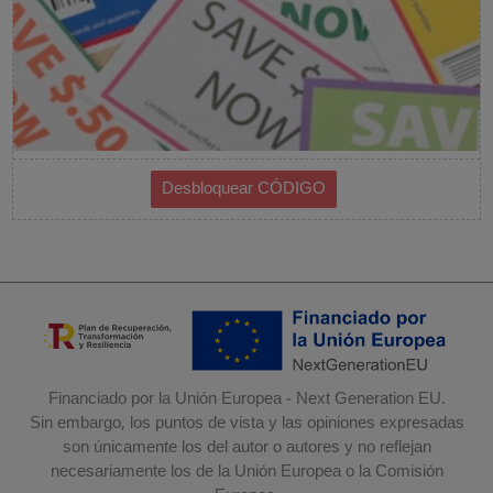
Financiado por la Unión Europea - Next Generation EU.
Sin embargo, los puntos de vista y las opiniones expresadas
son únicamente los del autor o autores y no reflejan
necesariamente los de la Unión Europea o la Comisión