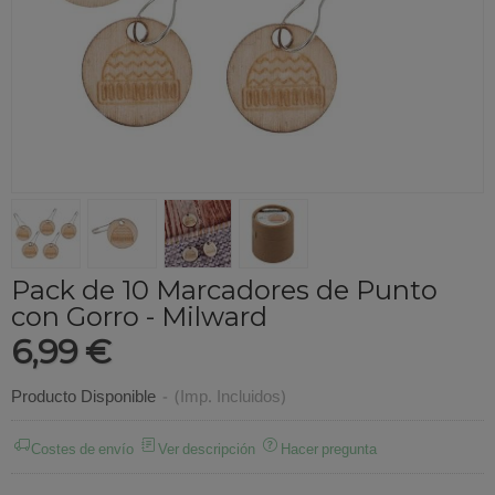
Pack de 10 Marcadores de Punto
con Gorro - Milward
6,99 €
Producto Disponible
-
(Imp. Incluidos)
Costes de envío
Ver descripción
Hacer pregunta