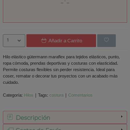
Añadir a Carrito
Hilo elástico gütermann maraflex para tejidos elásticos, punto,
ropa cómoda, prendas deportivas y costuras con elasticidad.
Permite costuras flexibles sin perder resistencia. Ideal para
coser, rematar o decorar tus proyectos con un acabado más
cuidado.
Categoría:
Hilos
|
Tags:
costura
|
Comentarios
Descripción