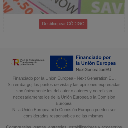
Financiado por la Unión Europea - Next Generation EU.
Sin embargo, los puntos de vista y las opiniones expresadas
son únicamente los del autor o autores y no reflejan
necesariamente los de la Unión Europea o la Comisión
Europea.
Ni la Unión Europea ni la Comisión Europea pueden ser
consideradas responsables de las mismas.
Compra telas, guatas, entretelas, estabilizadores y accesorios