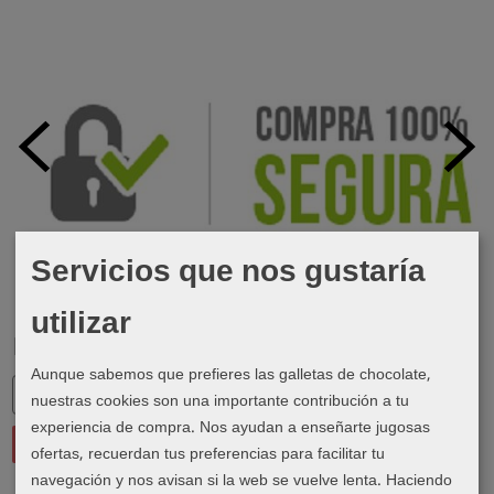
Servicios que nos gustaría
utilizar
Marcas
Aunque sabemos que prefieres las galletas de chocolate,
nuestras cookies son una importante contribución a tu
experiencia de compra. Nos ayudan a enseñarte jugosas
ofertas, recuerdan tus preferencias para facilitar tu
navegación y nos avisan si la web se vuelve lenta. Haciendo