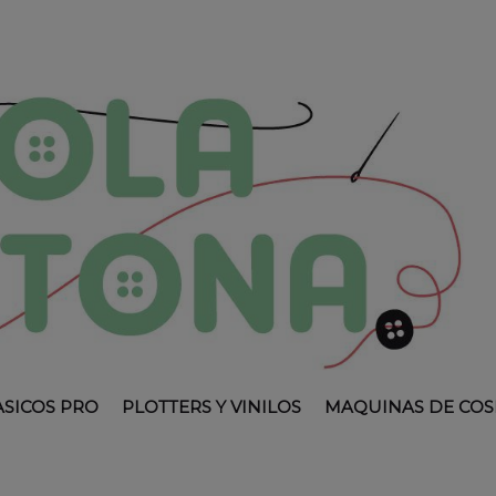
ASICOS PRO
PLOTTERS Y VINILOS
MAQUINAS DE COS