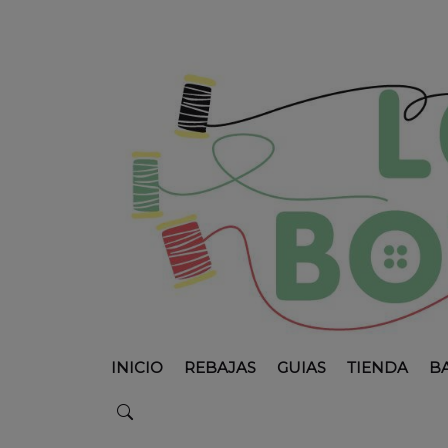
INICIO
REBAJAS
GUIAS
TIENDA
B