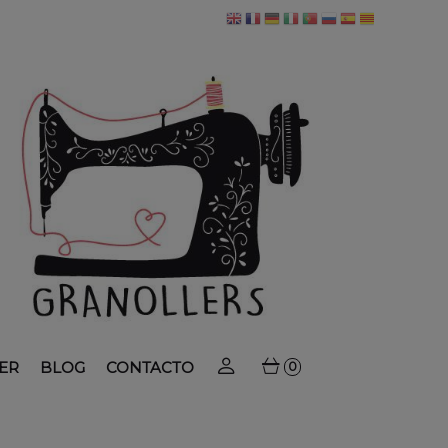
ER
BLOG
CONTACTO
0