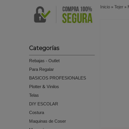
Inicio
»
Tejer
»
Categorías
Rebajas - Outlet
Para Regalar
BASICOS PROFESIONALES
Plotter & Vinilos
Telas
DIY ESCOLAR
Costura
Maquinas de Coser