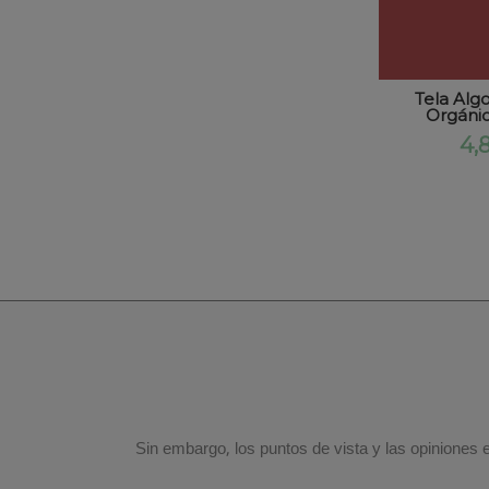
Tela Alg
Orgánic
4,
Sin embargo, los puntos de vista y las opiniones