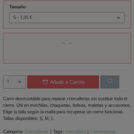
Tamaño
Añadir a Carrito
Carro desmontable para reparar cremalleras sin sustituir todo el
cierre. Útil en mochilas, chaquetas, bolsos, maletas y accesorios.
Elige la talla según la malla para recuperar un cierre funcional.
Tallas disponibles: S, M, L.
Categoría:
Cremalleras
|
Tags:
cremallera
|
Comentarios