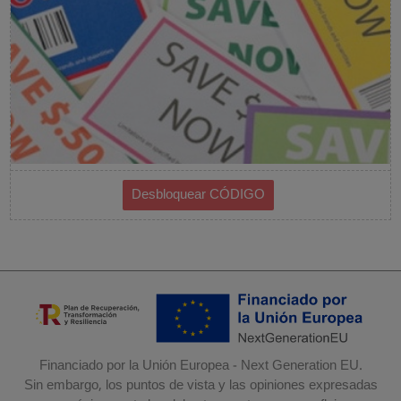
Financiado por la Unión Europea - Next Generation EU.
Sin embargo, los puntos de vista y las opiniones expresadas