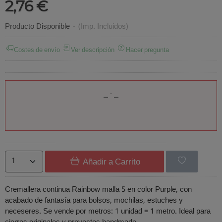
2,76 €
Producto Disponible
-
(Imp. Incluidos)
Costes de envío
Ver descripción
Hacer pregunta
Añadir a Carrito
Cremallera continua Rainbow malla 5 en color Purple, con
acabado de fantasía para bolsos, mochilas, estuches y
neceseres. Se vende por metros: 1 unidad = 1 metro. Ideal para