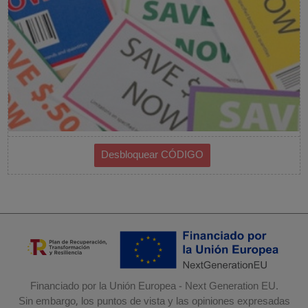
Financiado por la Unión Europea - Next Generation EU.
Sin embargo, los puntos de vista y las opiniones expresadas