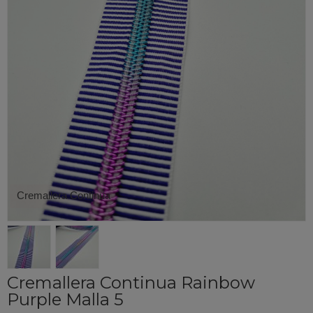
Cremallera Continua
Cremallera Continua Rainbow
Purple Malla 5