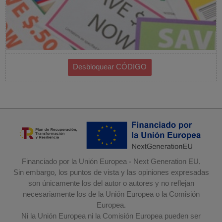
Financiado por la Unión Europea - Next Generation EU.
Sin embargo, los puntos de vista y las opiniones expresadas
son únicamente los del autor o autores y no reflejan
necesariamente los de la Unión Europea o la Comisión
Europea.
Ni la Unión Europea ni la Comisión Europea pueden ser