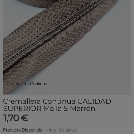
Cremallera Continua
Cremallera Continua CALIDAD
SUPERIOR Malla 5 Marrón
1,70 €
Producto Disponible
-
(Imp. Incluidos)