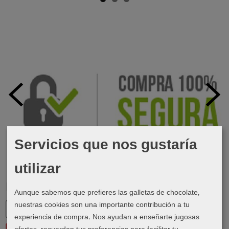
Servicios que nos gustaría
utilizar
Marcas
Aunque sabemos que prefieres las galletas de chocolate,
nuestras cookies son una importante contribución a tu
experiencia de compra. Nos ayudan a enseñarte jugosas