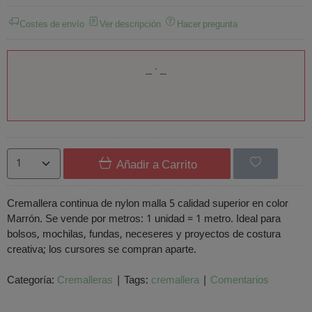
Costes de envío
Ver descripción
Hacer pregunta
Añadir a Carrito
Cremallera continua de nylon malla 5 calidad superior en color
Marrón. Se vende por metros: 1 unidad = 1 metro. Ideal para
bolsos, mochilas, fundas, neceseres y proyectos de costura
creativa; los cursores se compran aparte.
Categoría:
Cremalleras
|
Tags:
cremallera
|
Comentarios