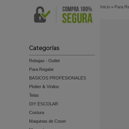
Inicio
»
Para Re
Categorías
Rebajas - Outlet
Para Regalar
BASICOS PROFESIONALES
Plotter & Vinilos
Telas
DIY ESCOLAR
Costura
Maquinas de Coser