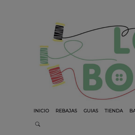
INICIO
REBAJAS
GUIAS
TIENDA
B