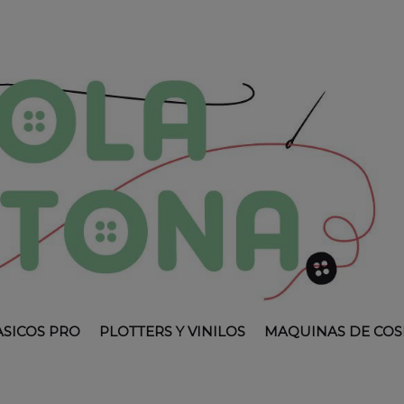
ASICOS PRO
PLOTTERS Y VINILOS
MAQUINAS DE COS