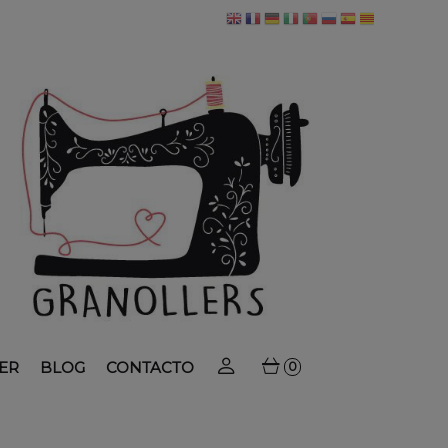
ER
BLOG
CONTACTO
0