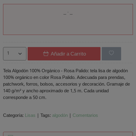
Añadir a Carrito
Tela Algodón 100% Orgánico - Rosa Palido: tela lisa de algodón
100% orgánico en color Rosa Palido. Adecuada para prendas,
patchwork, forros, bolsos, accesorios y decoración. Gramaje de
140 g/m² y ancho aproximado de 1,5 m. Cada unidad
corresponde a 50 cm.
Categoría:
Lisas
|
Tags:
algodón
|
Comentarios