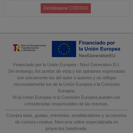
Financiado por la Unión Europea - Next Generation EU.
Sin embargo, los puntos de vista y las opiniones expresadas
son únicamente los del autor o autores y no reflejan
necesariamente los de la Unión Europea o la Comisión
Europea.
Ni la Unión Europea ni la Comisión Europea pueden ser
consideradas responsables de las mismas.
Compra telas, guatas, entretelas, estabilizadores y accesorios
de costura creativa. Mercería online especializada en
proyectos handmade.