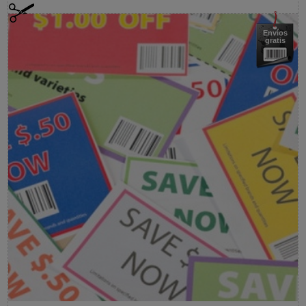
Envíos
gratis