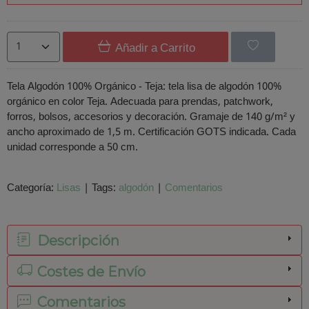
Añadir a Carrito
Tela Algodón 100% Orgánico - Teja: tela lisa de algodón 100%
orgánico en color Teja. Adecuada para prendas, patchwork,
forros, bolsos, accesorios y decoración. Gramaje de 140 g/m² y
ancho aproximado de 1,5 m. Certificación GOTS indicada. Cada
unidad corresponde a 50 cm.
Categoría:
Lisas
|
Tags:
algodón
|
Comentarios
Descripción
Costes de Envío
Comentarios