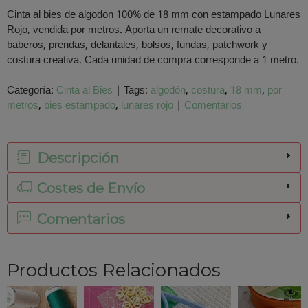
Cinta al bies de algodon 100% de 18 mm con estampado Lunares
Rojo, vendida por metros. Aporta un remate decorativo a
baberos, prendas, delantales, bolsos, fundas, patchwork y
costura creativa. Cada unidad de compra corresponde a 1 metro.
Categoría:
Cinta al Bies
|
Tags:
algodón
costura
18 mm
por
metros
bies estampado
lunares rojo
|
Comentarios
Descripción
Costes de Envío
Comentarios
Productos Relacionados