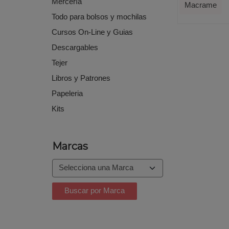
Mercería
Macrame
Todo para bolsos y mochilas
Cursos On-Line y Guias
Descargables
Tejer
Libros y Patrones
Papeleria
Kits
Marcas