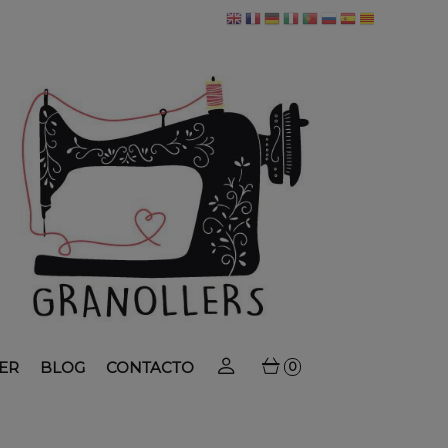
ER
BLOG
CONTACTO
0