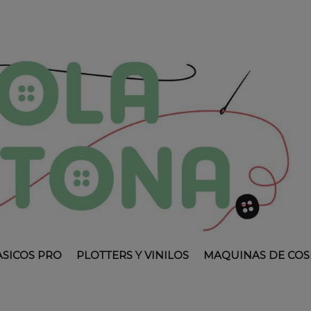
ASICOS PRO
PLOTTERS Y VINILOS
MAQUINAS DE COS