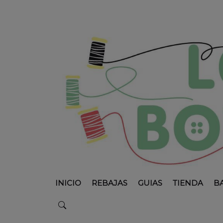
INICIO
REBAJAS
GUIAS
TIENDA
B