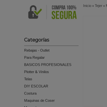
Inicio
»
Tejer
»
Categorías
Rebajas - Outlet
Para Regalar
BASICOS PROFESIONALES
Plotter & Vinilos
Telas
DIY ESCOLAR
Costura
Maquinas de Coser