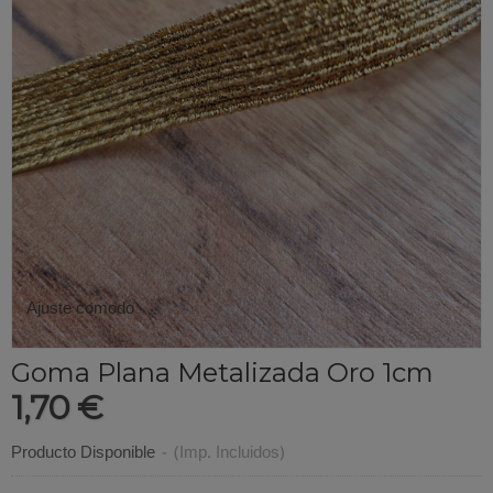
Ajuste comodo
Goma Plana Metalizada Oro 1cm
1,70 €
Producto Disponible
-
(Imp. Incluidos)