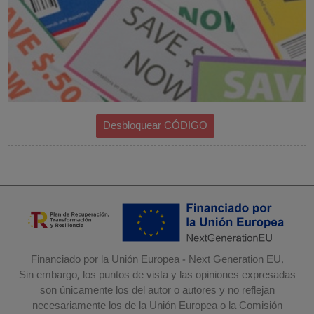
Financiado por la Unión Europea - Next Generation EU.
Sin embargo, los puntos de vista y las opiniones expresadas
son únicamente los del autor o autores y no reflejan
necesariamente los de la Unión Europea o la Comisión