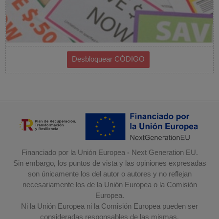
Financiado por la Unión Europea - Next Generation EU.
Sin embargo, los puntos de vista y las opiniones expresadas
son únicamente los del autor o autores y no reflejan
necesariamente los de la Unión Europea o la Comisión
Europea.
Ni la Unión Europea ni la Comisión Europea pueden ser
consideradas responsables de las mismas.