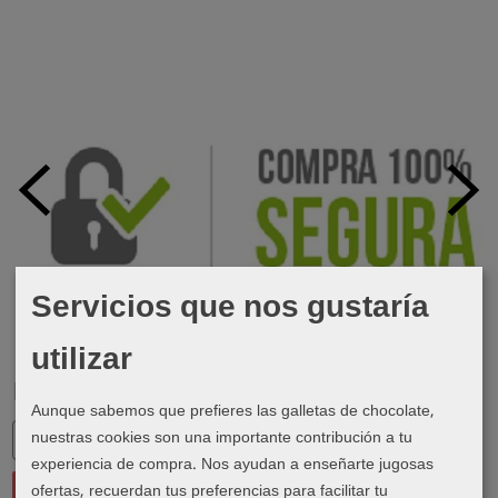
Servicios que nos gustaría
utilizar
Marcas
Aunque sabemos que prefieres las galletas de chocolate,
nuestras cookies son una importante contribución a tu
experiencia de compra. Nos ayudan a enseñarte jugosas
ofertas, recuerdan tus preferencias para facilitar tu