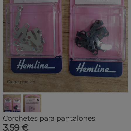
Cierre practico
Corchetes para pantalones
3,59 €