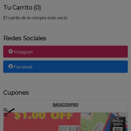
Tu Carrito (0)
El carrito de la compra está vacío
Redes Sociales
Instagram
Facebook
Cupones
BASICOSPRO
Envíos
gratis