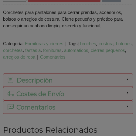
Corchetes para pantalones para cerrar prendas, accesorios,
bolsos o arreglos de costura. Cierre pequeño y práctico para
conseguir un acabado limpio, discreto y funcional.
Categoría:
Fornituras y cierres
|
Tags:
broches
costura
botones
corchetes
fantasia
fornituras
automaticos
cierres pequenos
arreglos de ropa
|
Comentarios
Descripción
Costes de Envío
Comentarios
Productos Relacionados