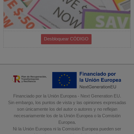
Financiado por la Unión Europea - Next Generation EU.
Sin embargo, los puntos de vista y las opiniones expresadas
son únicamente los del autor o autores y no reflejan
necesariamente los de la Unión Europea o la Comisión
Europea.
Ni la Unión Europea ni la Comisión Europea pueden ser