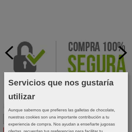
Servicios que nos gustaría
utilizar
Marcas
Aunque sabemos que prefieres las galletas de chocolate,
nuestras cookies son una importante contribución a tu
experiencia de compra. Nos ayudan a enseñarte jugosas
ofertas, recuerdan tus preferencias para facilitar tu