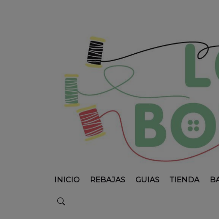
INICIO
REBAJAS
GUIAS
TIENDA
B