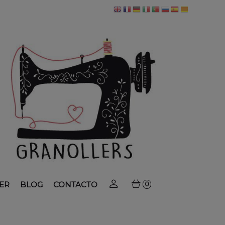
ER
BLOG
CONTACTO
0