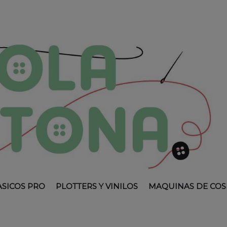
ASICOS PRO
PLOTTERS Y VINILOS
MAQUINAS DE COS