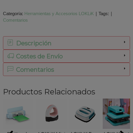
Categoría:
Herramientas y Accesorios LOKLiK
|
Tags:
|
Comentarios
Descripción
Costes de Envío
Comentarios
Productos Relacionados