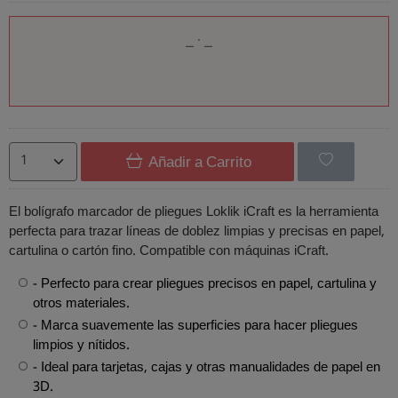
Añadir a Carrito
El bolígrafo marcador de pliegues Loklik iCraft es la herramienta
perfecta para trazar líneas de doblez limpias y precisas en papel,
cartulina o cartón fino. Compatible con máquinas iCraft.
- Perfecto para crear pliegues precisos en papel, cartulina y
otros materiales.
- Marca suavemente las superficies para hacer pliegues
limpios y nítidos.
- Ideal para tarjetas, cajas y otras manualidades de papel en
3D.