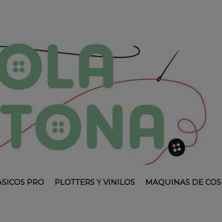
ASICOS PRO
PLOTTERS Y VINILOS
MAQUINAS DE COS