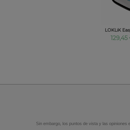
LOKLiK Eas
129,45
Sin embargo, los puntos de vista y las opiniones