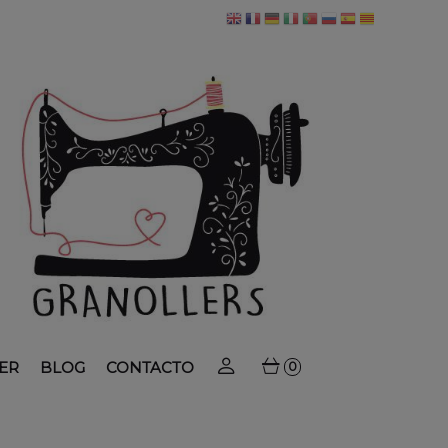
ER
BLOG
CONTACTO
0