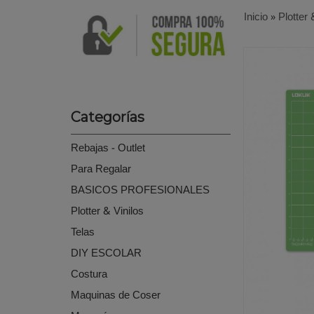
Inicio
»
Plotter 
Categorías
Rebajas - Outlet
Para Regalar
BASICOS PROFESIONALES
Plotter & Vinilos
Telas
DIY ESCOLAR
Costura
Maquinas de Coser