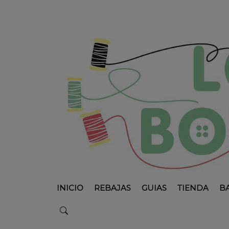
INICIO
REBAJAS
GUIAS
TIENDA
B