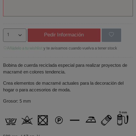
Pedir Información
Añádelo a tu wishlist
y te avisamos cuando vuelva a tener stock
Bobina de cuerda reciclada especial para realizar proyectos de
macramé en colores tendencia.
Crea elementos de macramé actuales para la decoración del
hogar o para accesorios de moda.
Grosor: 5 mm