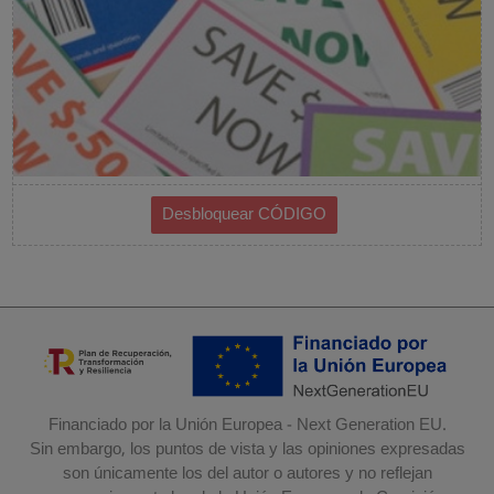
Financiado por la Unión Europea - Next Generation EU.
Sin embargo, los puntos de vista y las opiniones expresadas
son únicamente los del autor o autores y no reflejan