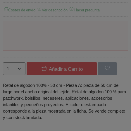
Costes de envío
Ver descripción
Hacer pregunta
Añadir a Carrito
Retal de algodon 100% - 50 cm - Pieza A: pieza de 50 cm de
largo por el ancho original del tejido. Retal de algodon 100 % para
patchwork, bolsillos, neceseres, aplicaciones, accesorios
infantiles y pequeños proyectos. El color o estampado
corresponde a la pieza mostrada en la ficha. Se vende completo
y con stock limitado.