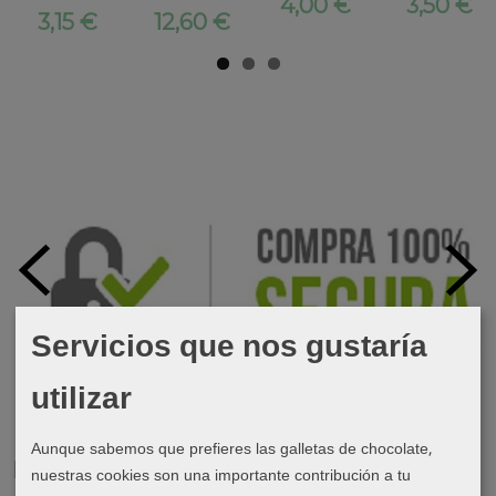
4,00 €
3,50 €
3,15 €
12,60 €
Servicios que nos gustaría
utilizar
Aunque sabemos que prefieres las galletas de chocolate,
Marcas
nuestras cookies son una importante contribución a tu