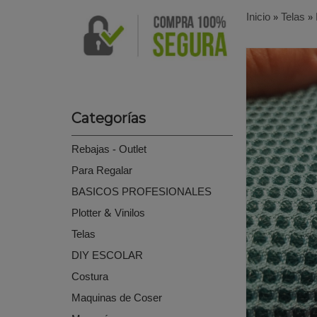
Inicio
»
Telas
»
Categorías
Rebajas - Outlet
Para Regalar
BASICOS PROFESIONALES
Plotter & Vinilos
Telas
DIY ESCOLAR
Costura
Maquinas de Coser