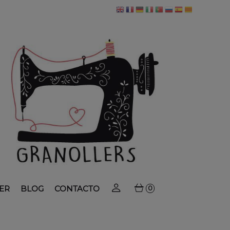
ER
BLOG
CONTACTO
0