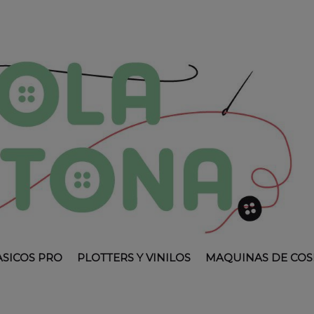
ASICOS PRO
PLOTTERS Y VINILOS
MAQUINAS DE COS