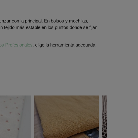
zar con la principal. En bolsos y mochilas,
n tejido más estable en los puntos donde se fijan
os Profesionales
, elige la herramienta adecuada