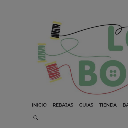
INICIO
REBAJAS
GUIAS
TIENDA
B