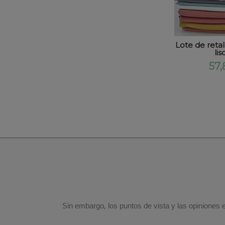
Lote de reta
liso
57,
Sin embargo, los puntos de vista y las opiniones