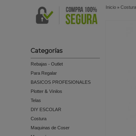
Inicio
»
Costur
Categorías
Rebajas - Outlet
Para Regalar
BASICOS PROFESIONALES
Plotter & Vinilos
Telas
DIY ESCOLAR
Costura
Maquinas de Coser