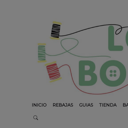
INICIO
REBAJAS
GUIAS
TIENDA
B