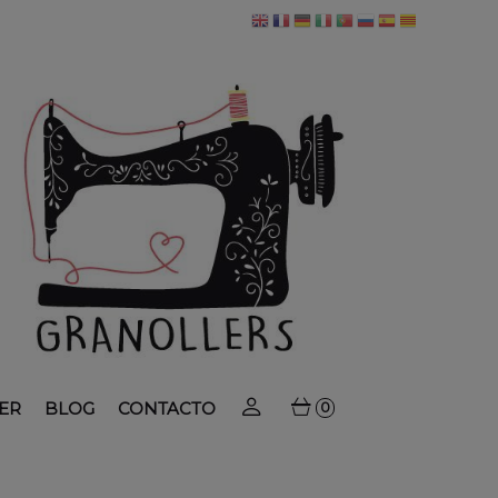
ER
BLOG
CONTACTO
0