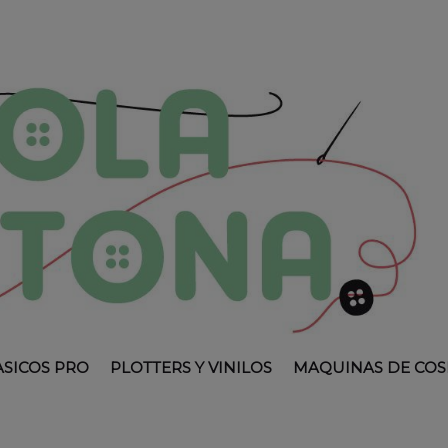
ASICOS PRO
PLOTTERS Y VINILOS
MAQUINAS DE COS