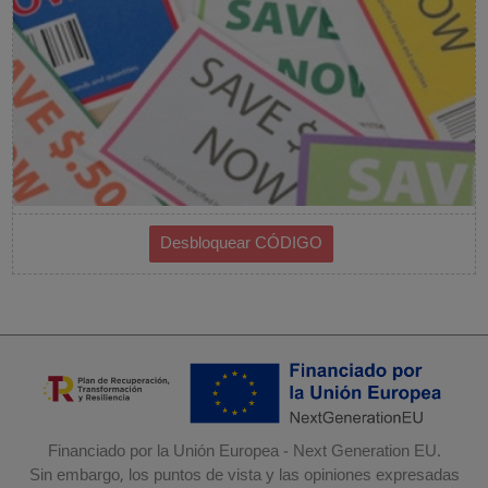
Financiado por la Unión Europea - Next Generation EU.
Sin embargo, los puntos de vista y las opiniones expresadas