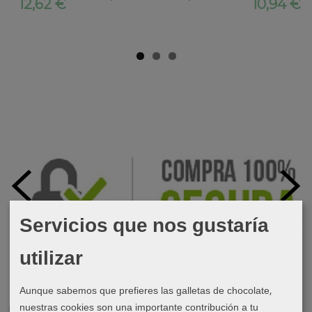
12,62 €
10,94 €
Servicios que nos gustaría
utilizar
Aunque sabemos que prefieres las galletas de chocolate,
nuestras cookies son una importante contribución a tu