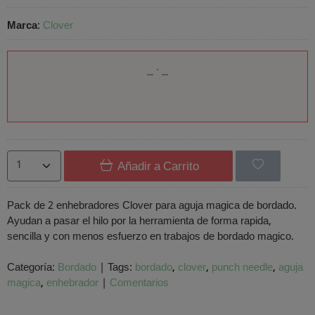
Marca
:
Clover
Añadir a Carrito
Pack de 2 enhebradores Clover para aguja magica de bordado.
Ayudan a pasar el hilo por la herramienta de forma rapida,
sencilla y con menos esfuerzo en trabajos de bordado magico.
Categoría:
Bordado
|
Tags:
bordado
clover
punch needle
aguja
magica
enhebrador
|
Comentarios