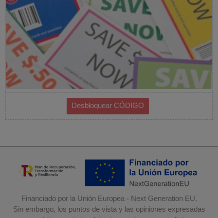
Financiado por la Unión Europea - Next Generation EU.
Sin embargo, los puntos de vista y las opiniones expresadas