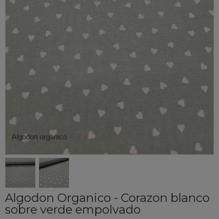
Algodon organico
Algodon Organico - Corazon blanco
sobre verde empolvado