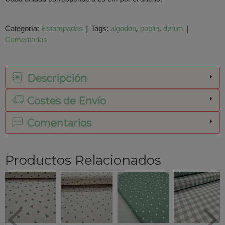
Categoría:
Estampadas
|
Tags:
algodón
poplin
denim
|
Comentarios
Descripción
Costes de Envío
Comentarios
Productos Relacionados