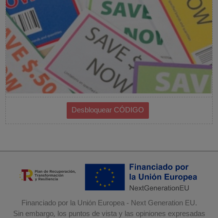
Financiado por la Unión Europea - Next Generation EU.
Sin embargo, los puntos de vista y las opiniones expresadas