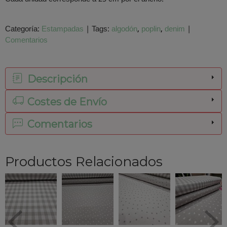
Categoría:
Estampadas
|
Tags:
algodón
poplin
denim
|
Comentarios
Descripción
Costes de Envío
Comentarios
Productos Relacionados