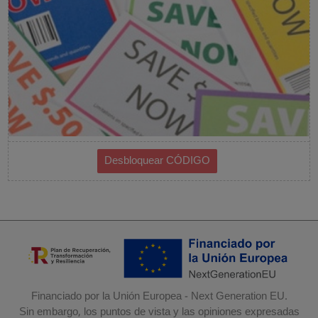
Financiado por la Unión Europea - Next Generation EU.
Sin embargo, los puntos de vista y las opiniones expresadas