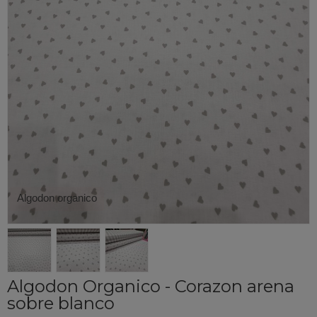
Algodon organico
Algodon Organico - Corazon arena
sobre blanco