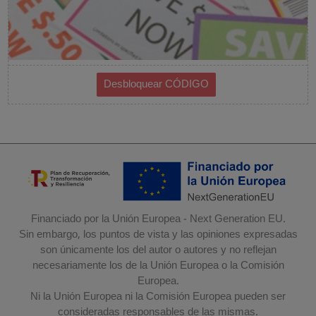
Financiado por la Unión Europea - Next Generation EU.
Sin embargo, los puntos de vista y las opiniones expresadas
son únicamente los del autor o autores y no reflejan
necesariamente los de la Unión Europea o la Comisión
Europea.
Ni la Unión Europea ni la Comisión Europea pueden ser
consideradas responsables de las mismas.