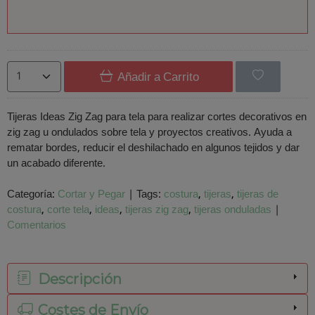
Añadir a Carrito
Tijeras Ideas Zig Zag para tela para realizar cortes decorativos en
zig zag u ondulados sobre tela y proyectos creativos. Ayuda a
rematar bordes, reducir el deshilachado en algunos tejidos y dar
un acabado diferente.
Categoría:
Cortar y Pegar
|
Tags:
costura
tijeras
tijeras de
costura
corte tela
ideas
tijeras zig zag
tijeras onduladas
|
Comentarios
Descripción
Costes de Envío