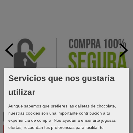
Servicios que nos gustaría
utilizar
Marcas
Aunque sabemos que prefieres las galletas de chocolate,
nuestras cookies son una importante contribución a tu
experiencia de compra. Nos ayudan a enseñarte jugosas
ofertas, recuerdan tus preferencias para facilitar tu